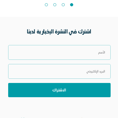
اشترك في النشرة الإخبارية لدينا