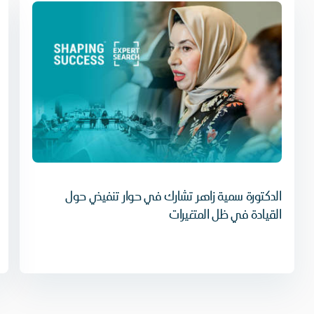
الدكتورة سمية زاهر تشارك في حوار تنفيذي حول
القيادة في ظل المتغيرات