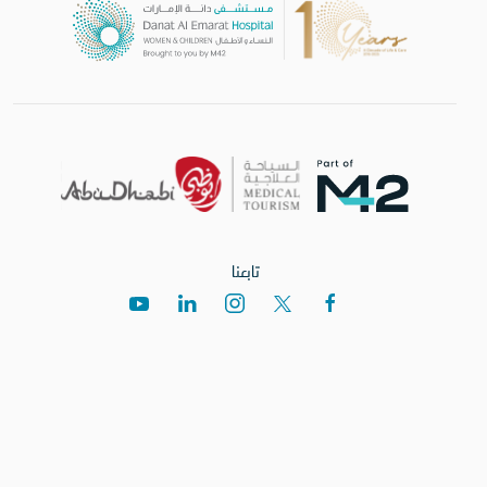
تابعنا