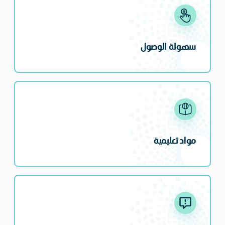
سهولة الوصول
مواد تعليمية