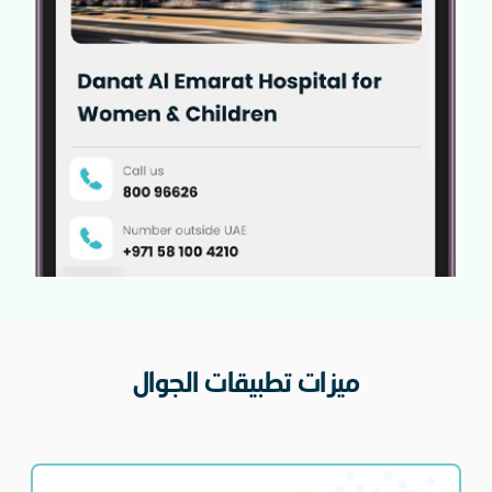
ميزات تطبيقات الجوال