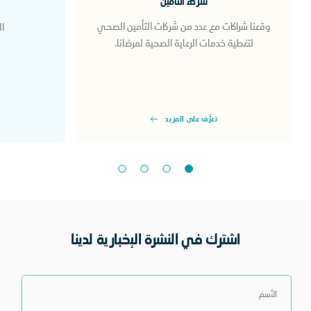
شركاء التأمين
وقعنا شراكات مع عدد من شركات التأمين الصحي
ال
لتغطية خدمات الرعاية الصحية لمرضانا.
تعرَّف على المزيد
اشترك في النشرة الإخبارية لدينا