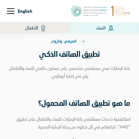
English
النساء
الأطفال
المرضى والزوار
تطبيق الهاتف الذكي
دانة الإمارات هي مستشفى متخصص على مستوى عالمي للنساء والأطفال
يقع في إمارة أبوظبي.
ما هو تطبيق الهاتف المحمول؟
استكشفوا خدمات مستشفى دانة الإمارات للنساء والأطفال على تطبيق
"M42"، لنرافقكم في كل خطوة من رحلة الرعاية الصحية.