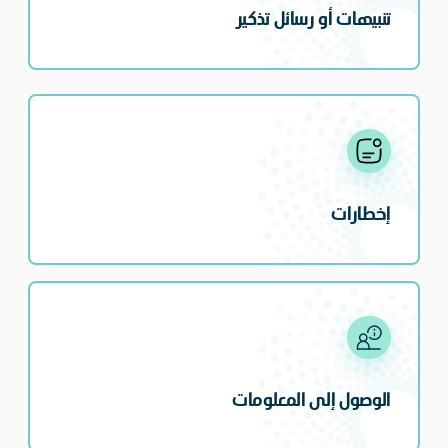
تنبيهات أو رسائل تذكير
إخطارات
الوصول إلى المعلومات