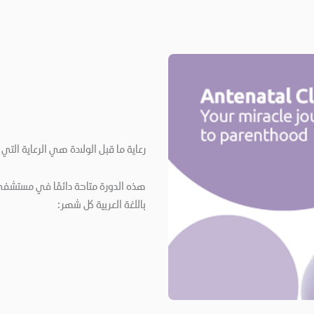
رعاية ما قبل الولادة هي الرعاية التي 
هذه الدورة متاحة دائمًا في مستشفى دا
باللغة العربية كل شهر: