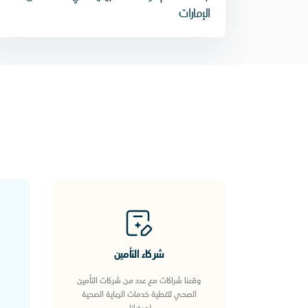
الإمارات
شركاء التأمين
وقعنا شراكات مع عدد من شركات التأمين
الصحي لتغطية خدمات الرعاية الصحية
لمرضانا.