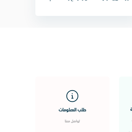
ة
طلب المعلومات
تواصل معنا