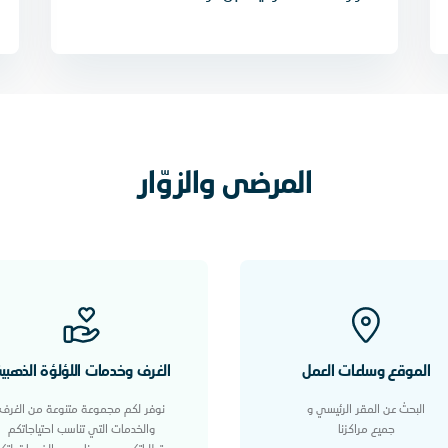
المرضى والزوّار
الموقع وساعات العمل
الغرف وخدمات اللؤلؤة الذهبي
البحث عن المقر الرئيسي و
نوفر لكم مجموعة متنوعة من الغرف
جميع مراكزنا
والخدمات التي تناسب احتياجاتكم