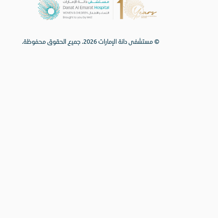
© مستشفى دانة الإمارات 2026. جميع الحقوق محفوظة.