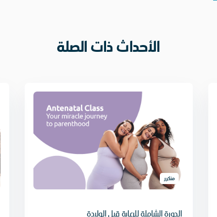
الأحداث ذات الصلة
متكرر
الدورة الشاملة للرعاية قبل الولادة