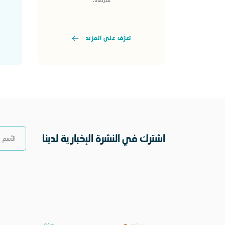
تعرَّف على المزيد
اشترك في النشرة الإخبارية لدينا