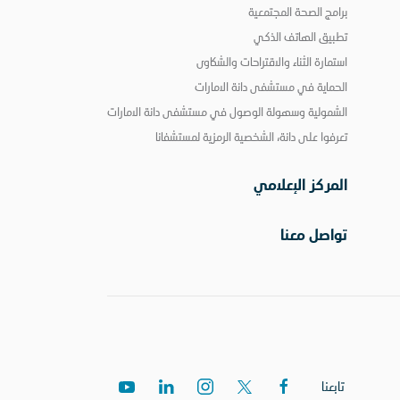
برامج الصحة المجتمعية
تطبيق الهاتف الذكي
استمارة الثناء والاقتراحات والشكاوى
الحماية في مستشفى دانة الامارات
الشمولية وسهولة الوصول في مستشفى دانة الامارات
تعرفوا على دانة، الشخصية الرمزية لمستشفانا
المركز الإعلامي
تواصل معنا
تابعنا