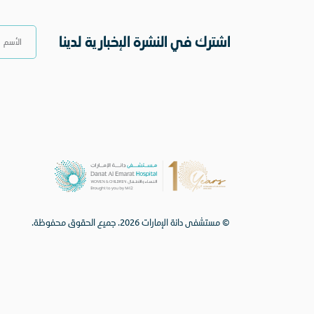
اشترك في النشرة الإخبارية لدينا
© مستشفى دانة الإمارات 2026. جميع الحقوق محفوظة.