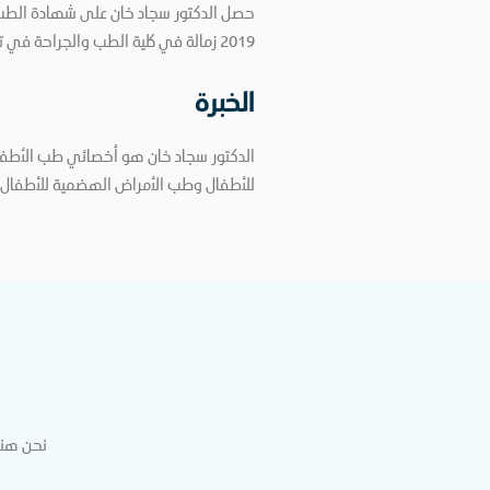
2019 زمالة في كلية الطب والجراحة في تخصص طب الأطفال.
الخبرة
للأطفال وطب الأمراض الهضمية للأطفال وط
نحن هنا 