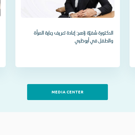
الدكتورة سُمَيّة زاهر: إعادة تعريف رعاية المرأة
والطفل في أبوظبي
MEDIA CENTER