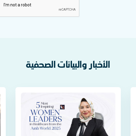
الأخبار والبيانات الصحفية