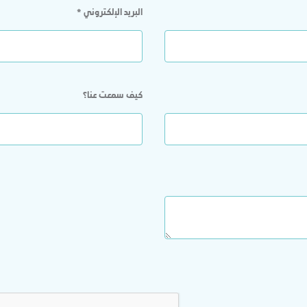
البريد الإلكتروني
*
كيف سمعت عنا؟