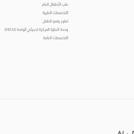
طب الأطفال العام
التخصصات الطبية
تطور ونمو الطفل
وحدة العناية المركزة لحديثي الولادة (NICU)
التخصصات العامة