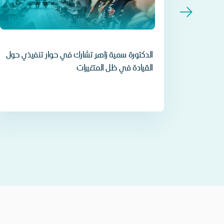
الدكتورة سمية زاهر تشارك في حوار تنفيذي حول
القيادة في ظل المتغيرات