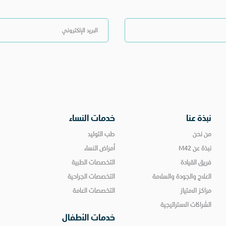
نبذة عنا
خدمات النساء
من نحن
طب التوليد
نبذة عن M42
أمراض النساء
فريق القيادة
التخصصات الطبية
العلاج والجودة والسلامة
التخصصات الجراحية
مراكز الامتياز
التخصصات العامة
الشراكات الاستراتيجية
خدمات الأطفال