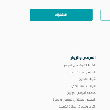
المرضى والزوار
الشهادات وقصص المرضى
المواقع وساعات العمل
شركات التأمين
سياسات المستشفى
خدمات المرضى الدوليين
المجلس الاستشاري للمرضى والأسرة
الغرف وخدمات اللؤلؤة الذهبية